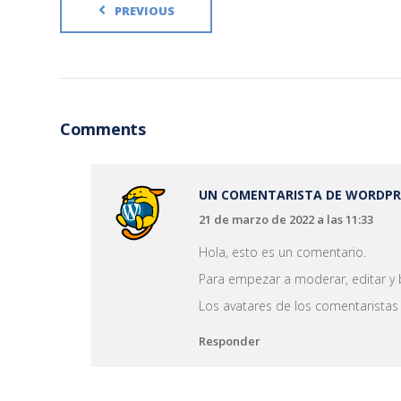
PREVIOUS
Comments
UN COMENTARISTA DE WORDPR
21 de marzo de 2022 a las 11:33
Hola, esto es un comentario.
Para empezar a moderar, editar y bo
Los avatares de los comentarista
Responder