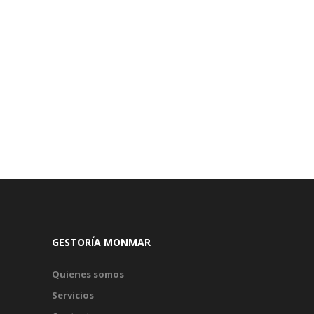
GESTORÍA MONMAR
Quienes somos
Servicios