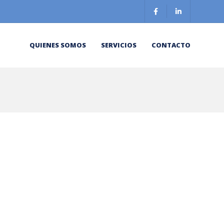
QUIENES SOMOS
SERVICIOS
CONTACTO