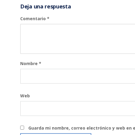
Deja una respuesta
Comentario
*
Nombre
*
Web
Guarda mi nombre, correo electrónico y web en 