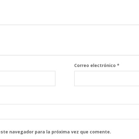
Correo electrónico
*
este navegador para la próxima vez que comente.