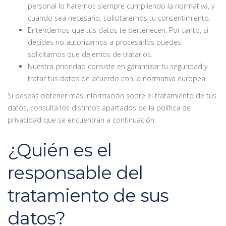
personal lo haremos siempre cumpliendo la normativa, y
cuando sea necesario, solicitaremos tu consentimiento.
Entendemos que tus datos te pertenecen. Por tanto, si
decides no autorizarnos a procesarlos puedes
solicitarnos que dejemos de tratarlos.
Nuestra prioridad consiste en garantizar tu seguridad y
tratar tus datos de acuerdo con la normativa europea.
Si deseas obtener más información sobre el tratamiento de tus
datos, consulta los distintos apartados de la política de
privacidad que se encuentran a continuación:
¿Quién es el
responsable del
tratamiento de sus
datos?