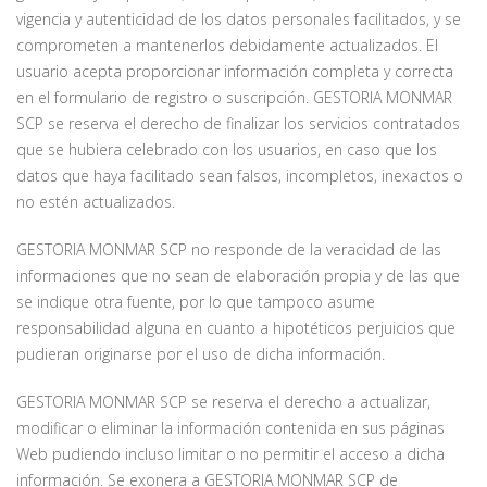
vigencia y autenticidad de los datos personales facilitados, y se
comprometen a mantenerlos debidamente actualizados. El
usuario acepta proporcionar información completa y correcta
en el formulario de registro o suscripción. GESTORIA MONMAR
SCP se reserva el derecho de finalizar los servicios contratados
que se hubiera celebrado con los usuarios, en caso que los
datos que haya facilitado sean falsos, incompletos, inexactos o
no estén actualizados.
GESTORIA MONMAR SCP no responde de la veracidad de las
informaciones que no sean de elaboración propia y de las que
se indique otra fuente, por lo que tampoco asume
responsabilidad alguna en cuanto a hipotéticos perjuicios que
pudieran originarse por el uso de dicha información.
GESTORIA MONMAR SCP se reserva el derecho a actualizar,
modificar o eliminar la información contenida en sus páginas
Web pudiendo incluso limitar o no permitir el acceso a dicha
información. Se exonera a GESTORIA MONMAR SCP de