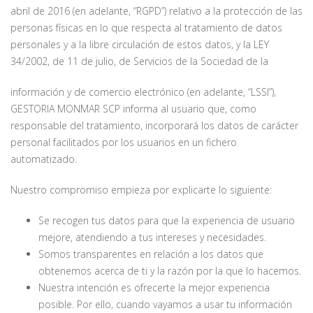
abril de 2016 (en adelante, “RGPD”) relativo a la protección de las
personas físicas en lo que respecta al tratamiento de datos
personales y a la libre circulación de estos datos, y la LEY
34/2002, de 11 de julio, de Servicios de la Sociedad de la
información y de comercio electrónico (en adelante, “LSSI”),
GESTORIA MONMAR SCP informa al usuario que, como
responsable del tratamiento, incorporará los datos de carácter
personal facilitados por los usuarios en un fichero
automatizado.
Nuestro compromiso empieza por explicarte lo siguiente:
Se recogen tus datos para que la experiencia de usuario
mejore, atendiendo a tus intereses y necesidades.
Somos transparentes en relación a los datos que
obtenemos acerca de ti y la razón por la que lo hacemos.
Nuestra intención es ofrecerte la mejor experiencia
posible. Por ello, cuando vayamos a usar tu información