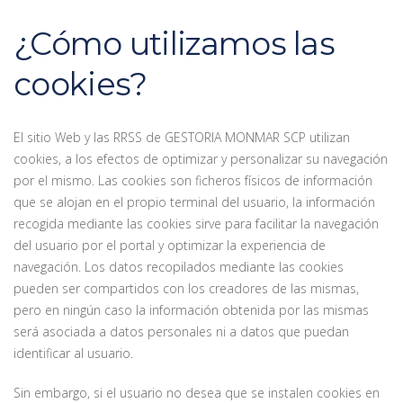
¿Cómo utilizamos las
cookies?
El sitio Web y las RRSS de GESTORIA MONMAR SCP utilizan
cookies, a los efectos de optimizar y personalizar su navegación
por el mismo. Las cookies son ficheros físicos de información
que se alojan en el propio terminal del usuario, la información
recogida mediante las cookies sirve para facilitar la navegación
del usuario por el portal y optimizar la experiencia de
navegación. Los datos recopilados mediante las cookies
pueden ser compartidos con los creadores de las mismas,
pero en ningún caso la información obtenida por las mismas
será asociada a datos personales ni a datos que puedan
identificar al usuario.
Sin embargo, si el usuario no desea que se instalen cookies en