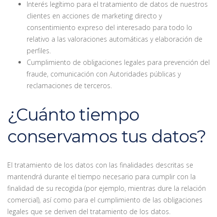
Interés legítimo para el tratamiento de datos de nuestros
clientes en acciones de marketing directo y
consentimiento expreso del interesado para todo lo
relativo a las valoraciones automáticas y elaboración de
perfiles.
Cumplimiento de obligaciones legales para prevención del
fraude, comunicación con Autoridades públicas y
reclamaciones de terceros.
¿Cuánto tiempo
conservamos tus datos?
El tratamiento de los datos con las finalidades descritas se
mantendrá durante el tiempo necesario para cumplir con la
finalidad de su recogida (por ejemplo, mientras dure la relación
comercial), así como para el cumplimiento de las obligaciones
legales que se deriven del tratamiento de los datos.