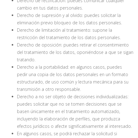
Derecho de rectificación: puedes comunicar cualquier
cambio en tus datos personales.
Derecho de supresión y al olvido: puedes solicitar la
eliminación previo bloqueo de los datos personales.
Derecho de limitación al tratamiento: supone la
restricción del tratamiento de los datos personales.
Derecho de oposición: puedes retirar el consentimiento
del tratamiento de los datos, oponiéndose a que se sigan
tratando.
Derecho a la portabilidad: en algunos casos, puedes
pedir una copia de los datos personales en un formato
estructurado, de uso común y lectura mecánica para su
transmisión a otro responsable.
Derecho a no ser objeto de decisiones individualizadas:
puedes solicitar que no se tomen decisiones que se
basen únicamente en el tratamiento automatizado,
incluyendo la elaboración de perfiles, que produzca
efectos jurídicos o afecte significativamente al interesado.
En algunos casos, se podrá rechazar la solicitud si