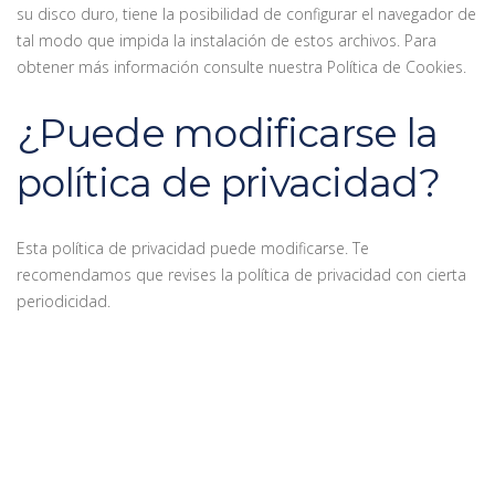
su disco duro, tiene la posibilidad de configurar el navegador de
tal modo que impida la instalación de estos archivos. Para
obtener más información consulte nuestra Política de Cookies.
¿Puede modificarse la
política de privacidad?
Esta política de privacidad puede modificarse. Te
recomendamos que revises la política de privacidad con cierta
periodicidad.