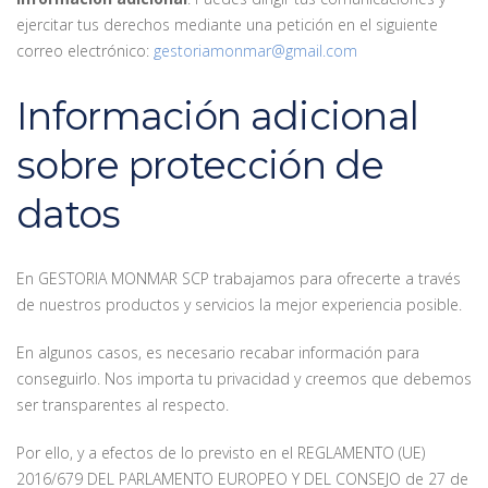
ejercitar tus derechos mediante una petición en el siguiente
correo electrónico:
gestoriamonmar@gmail.com
Información adicional
sobre protección de
datos
En GESTORIA MONMAR SCP trabajamos para ofrecerte a través
de nuestros productos y servicios la mejor experiencia posible.
En algunos casos, es necesario recabar información para
conseguirlo. Nos importa tu privacidad y creemos que debemos
ser transparentes al respecto.
Por ello, y a efectos de lo previsto en el REGLAMENTO (UE)
2016/679 DEL PARLAMENTO EUROPEO Y DEL CONSEJO de 27 de