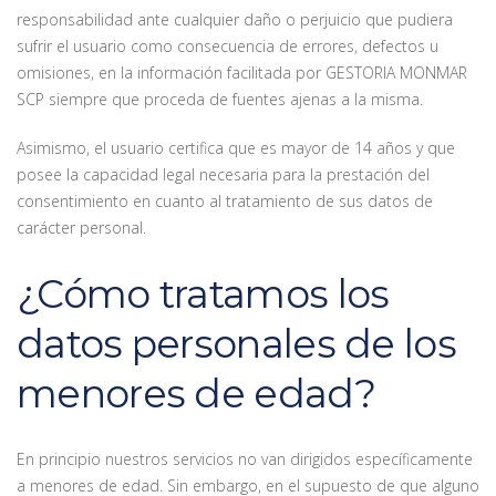
responsabilidad ante cualquier daño o perjuicio que pudiera
sufrir el usuario como consecuencia de errores, defectos u
omisiones, en la información facilitada por GESTORIA MONMAR
SCP siempre que proceda de fuentes ajenas a la misma.
Asimismo, el usuario certifica que es mayor de 14 años y que
posee la capacidad legal necesaria para la prestación del
consentimiento en cuanto al tratamiento de sus datos de
carácter personal.
¿Cómo tratamos los
datos personales de los
menores de edad?
En principio nuestros servicios no van dirigidos específicamente
a menores de edad. Sin embargo, en el supuesto de que alguno