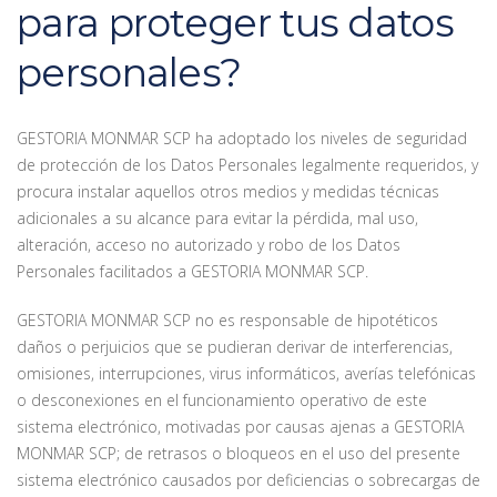
para proteger tus datos
personales?
GESTORIA MONMAR SCP ha adoptado los niveles de seguridad
de protección de los Datos Personales legalmente requeridos, y
procura instalar aquellos otros medios y medidas técnicas
adicionales a su alcance para evitar la pérdida, mal uso,
alteración, acceso no autorizado y robo de los Datos
Personales facilitados a GESTORIA MONMAR SCP.
GESTORIA MONMAR SCP no es responsable de hipotéticos
daños o perjuicios que se pudieran derivar de interferencias,
omisiones, interrupciones, virus informáticos, averías telefónicas
o desconexiones en el funcionamiento operativo de este
sistema electrónico, motivadas por causas ajenas a GESTORIA
MONMAR SCP; de retrasos o bloqueos en el uso del presente
sistema electrónico causados por deficiencias o sobrecargas de