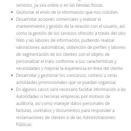
servicios, ya sea online o en las tiendas físicas.
Gestionar el envío de la información que nos soliciten.
Desarrollar acciones comerciales y realizar el
mantenimiento y gestión de la relación con el usuario, así
como la gestión de los servicios ofrecido a través del sitio
Web y las labores de información, pudiendo realizar
valoraciones automáticas, obtención de perfiles y labores
de segmentación de los clientes con el objeto de
personalizar el trato conforme a sus características y
necesidades y mejorar la experiencia en línea del cliente.
Desarrollar y gestionar los concursos, sorteos u otras
actividades promocionales que se puedan organizar.
En algunos casos será necesario facilitar información a las
Autoridades o terceras empresas por motivos de
auditoría, así como manejar datos personales de
facturas, contratos y documentos para responder a
reclamaciones de clientes o de las Administraciones
Públicas.