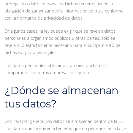
proteger los datos personales. Dichos terceros tienen la
obligación de garantizar que la información se trata conforme
con la normativa de privacidad de datos.
En algunos casos, la ley puede exigir que se revelen datos
personales a organismos públicos u otras partes, solo se
revelará lo estrictamente necesario para el cumplimiento de
dichas obligaciones legales.
Los datos personales obtenidos también podrán ser
compartidos con otras empresas del grupo.
¿Dónde se almacenan
tus datos?
Con carácter general, los datos se almacenan dentro de la UE.
Los datos que se envíen a terceros que no pertenezcan a la UE,