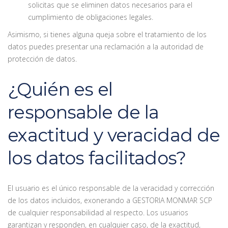
solicitas que se eliminen datos necesarios para el
cumplimiento de obligaciones legales.
Asimismo, si tienes alguna queja sobre el tratamiento de los
datos puedes presentar una reclamación a la autoridad de
protección de datos.
¿Quién es el
responsable de la
exactitud y veracidad de
los datos facilitados?
El usuario es el único responsable de la veracidad y corrección
de los datos incluidos, exonerando a GESTORIA MONMAR SCP
de cualquier responsabilidad al respecto. Los usuarios
garantizan y responden, en cualquier caso, de la exactitud,