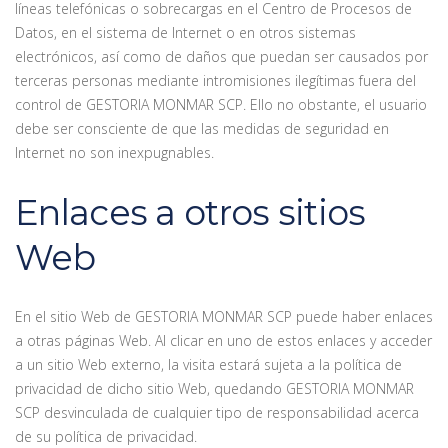
líneas telefónicas o sobrecargas en el Centro de Procesos de
Datos, en el sistema de Internet o en otros sistemas
electrónicos, así como de daños que puedan ser causados por
terceras personas mediante intromisiones ilegítimas fuera del
control de GESTORIA MONMAR SCP. Ello no obstante, el usuario
debe ser consciente de que las medidas de seguridad en
Internet no son inexpugnables.
Enlaces a otros sitios
Web
En el sitio Web de GESTORIA MONMAR SCP puede haber enlaces
a otras páginas Web. Al clicar en uno de estos enlaces y acceder
a un sitio Web externo, la visita estará sujeta a la política de
privacidad de dicho sitio Web, quedando GESTORIA MONMAR
SCP desvinculada de cualquier tipo de responsabilidad acerca
de su política de privacidad.