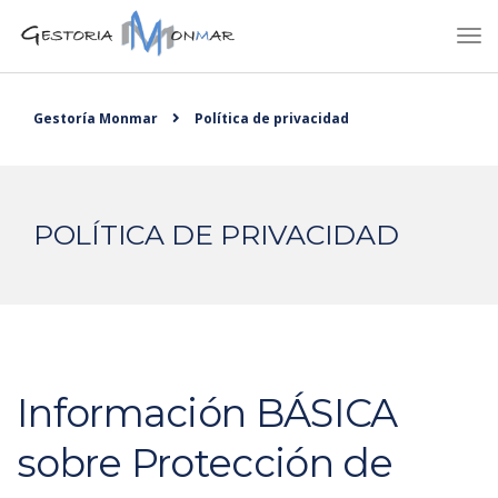
Gestoría Monmar
Política de privacidad
POLÍTICA DE PRIVACIDAD
Información BÁSICA
sobre Protección de