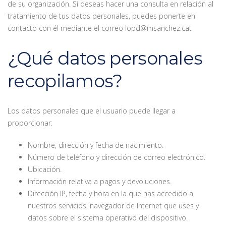
de su organización. Si deseas hacer una consulta en relación al
tratamiento de tus datos personales, puedes ponerte en
contacto con él mediante el correo lopd@msanchez.cat
¿Qué datos personales
recopilamos?
Los datos personales que el usuario puede llegar a
proporcionar:
Nombre, dirección y fecha de nacimiento.
Número de teléfono y dirección de correo electrónico.
Ubicación.
Información relativa a pagos y devoluciones.
Dirección IP, fecha y hora en la que has accedido a
nuestros servicios, navegador de Internet que uses y
datos sobre el sistema operativo del dispositivo.