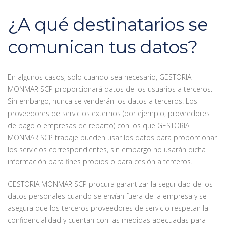
¿A qué destinatarios se
comunican tus datos?
En algunos casos, solo cuando sea necesario, GESTORIA
MONMAR SCP proporcionará datos de los usuarios a terceros.
Sin embargo, nunca se venderán los datos a terceros. Los
proveedores de servicios externos (por ejemplo, proveedores
de pago o empresas de reparto) con los que GESTORIA
MONMAR SCP trabaje pueden usar los datos para proporcionar
los servicios correspondientes, sin embargo no usarán dicha
información para fines propios o para cesión a terceros.
GESTORIA MONMAR SCP procura garantizar la seguridad de los
datos personales cuando se envían fuera de la empresa y se
asegura que los terceros proveedores de servicio respetan la
confidencialidad y cuentan con las medidas adecuadas para