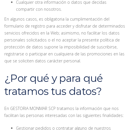
Cualquier otra información o datos que decidas
compartir con nosotros.
En algunos casos, es obligatoria la cumplimentación del
formulario de registro para acceder y disfrutar de determinados
servicios ofrecidos en la Web; asimismo, no facilitar los datos
personales solicitados o el no aceptar la presente política de
protección de datos supone la imposibilidad de suscribirse,
registrarse o participar en cualquiera de las promociones en las
que se soliciten datos carácter personal.
¿Por qué y para qué
tratamos tus datos?
En GESTORIA MONMAR SCP tratamos la información que nos
facilitan las personas interesadas con las siguientes finalidades:
Gestionar pedidos o contratar alguno de nuestros