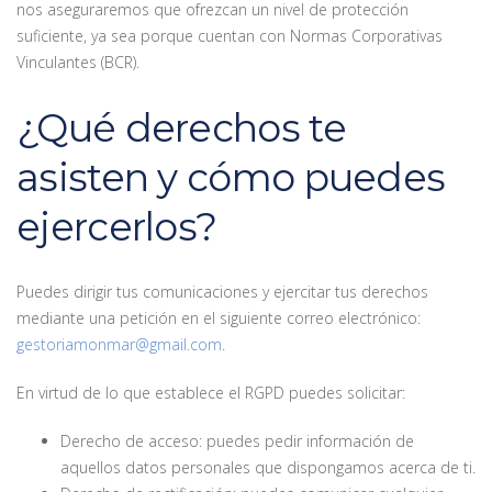
nos aseguraremos que ofrezcan un nivel de protección
suficiente, ya sea porque cuentan con Normas Corporativas
Vinculantes (BCR).
¿Qué derechos te
asisten y cómo puedes
ejercerlos?
Puedes dirigir tus comunicaciones y ejercitar tus derechos
mediante una petición en el siguiente correo electrónico:
gestoriamonmar@gmail.com
.
En virtud de lo que establece el RGPD puedes solicitar:
Derecho de acceso: puedes pedir información de
aquellos datos personales que dispongamos acerca de ti.