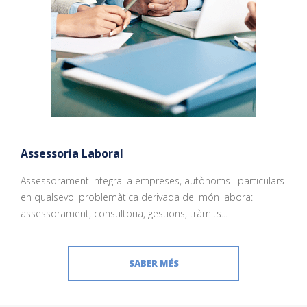
Assessoria Laboral
Assessorament integral a empreses, autònoms i particulars
en qualsevol problemàtica derivada del món labora:
assessorament, consultoria, gestions, tràmits...
SABER MÉS