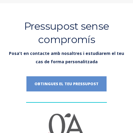
Pressupost sense
compromís
Posa’t en contacte amb nosaltres i estudiarem el teu
cas de forma personalitzada
OBTINGUES EL TEU PRESSUPOST