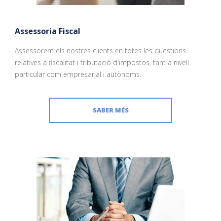
Assessoria Fiscal
Assessorem els nostres clients en totes les qüestions
relatives a fiscalitat i tributació d'impostos, tant a nivell
particular com empresarial i autònoms.
SABER MÉS