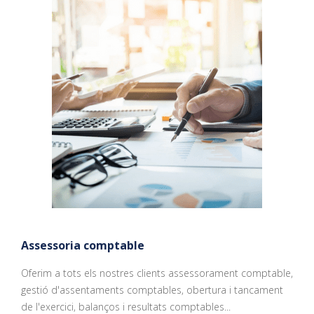
Assessoria comptable
Oferim a tots els nostres clients assessorament comptable,
gestió d'assentaments comptables, obertura i tancament
de l'exercici, balanços i resultats comptables...