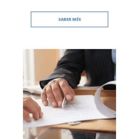
SABER MÉS