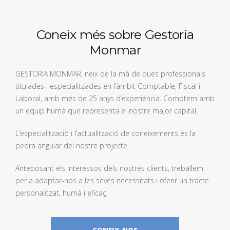
Coneix més sobre Gestoria
Monmar
GESTORIA MONMAR, neix de la mà de dues professionals
titulades i especialitzades en l’àmbit Comptable, Fiscal i
Laboral, amb més de 25 anys d’experiència. Comptem amb
un equip humà que representa el nostre major capital.
L’especialització i l’actualització de coneixements és la
pedra angular del nostre projecte.
Anteposant els interessos dels nostres clients, treballem
per a adaptar-nos a les seves necessitats i oferir un tracte
personalitzat, humà i eficaç