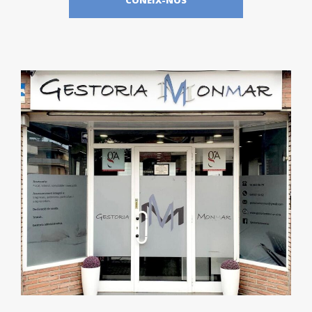
CONEIX-NOS